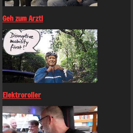
Geh zum Arzt!
Elektroroller